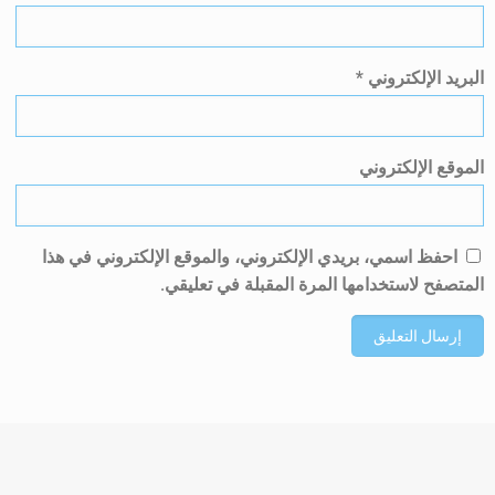
البريد الإلكتروني
*
الموقع الإلكتروني
احفظ اسمي، بريدي الإلكتروني، والموقع الإلكتروني في هذا
المتصفح لاستخدامها المرة المقبلة في تعليقي.