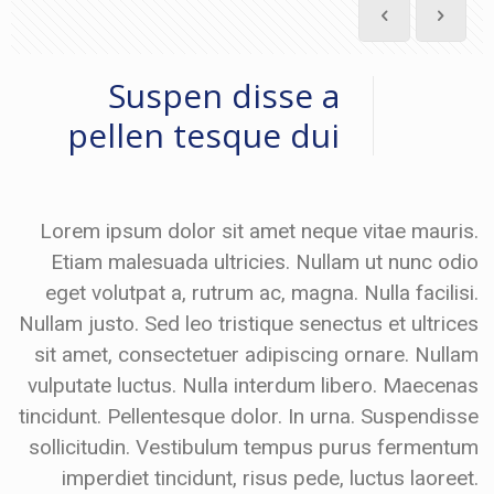
Suspen disse a
pellen tesque dui
Lorem ipsum dolor sit amet neque vitae mauris.
Etiam malesuada ultricies. Nullam ut nunc odio
eget volutpat a, rutrum ac, magna. Nulla facilisi.
Nullam justo. Sed leo tristique senectus et ultrices
sit amet, consectetuer adipiscing ornare. Nullam
vulputate luctus. Nulla interdum libero. Maecenas
tincidunt. Pellentesque dolor. In urna. Suspendisse
sollicitudin. Vestibulum tempus purus fermentum
imperdiet tincidunt, risus pede, luctus laoreet.