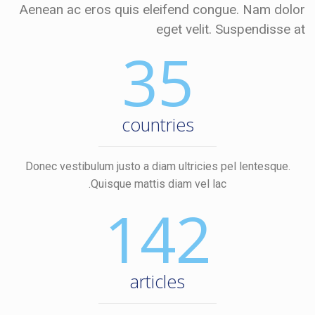
Aenean ac eros quis eleifend congue. Nam dolor
eget velit. Suspendisse at
35
countries
Donec vestibulum justo a diam ultricies pel lentesque.
Quisque mattis diam vel lac.
142
articles