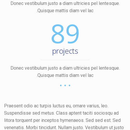
Donec vestibulum justo a diam ultricies pel lentesque.
Quisque mattis diam vel lac.
89
projects
Donec vestibulum justo a diam ultricies pel lentesque.
Quisque mattis diam vel lac.
Praesent odio ac turpis luctus eu, ornare varius, leo.
Suspendisse sed metus. Class aptent taciti sociosqu ad
litora torquent per inceptos hymenaeos. Sed sed est. Sed
venenatis. Morbi tincidunt. Nullam justo. Vestibulum ut justo